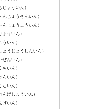
ちじょういん）
へんじょうそんいん）
へんじょうこういん）
りょういん）
こういん）
（しょうじょうしんいん）
いぜんいん）
くちいん）
げんいん）
うちいん）
れんげじょういん）
んげいん）