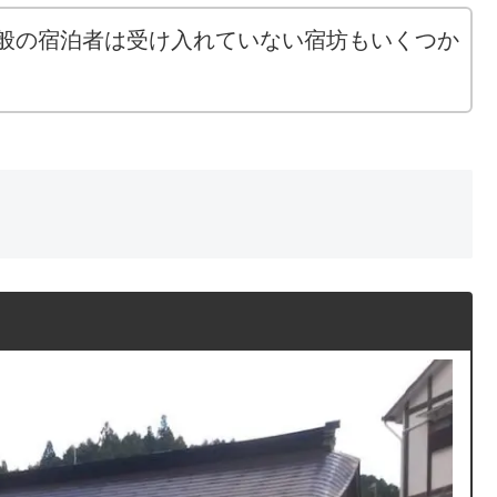
般の宿泊者は受け入れていない宿坊もいくつか