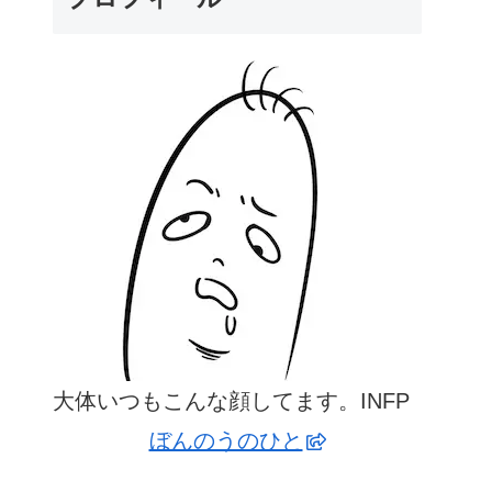
大体いつもこんな顔してます。INFP
ぼんのうのひと