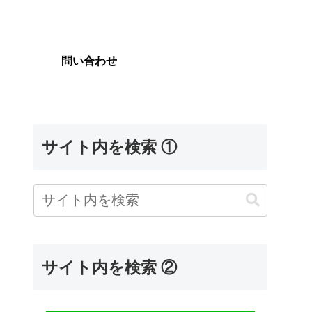
問い合わせ
サイト内を検索 ①
サイト内を検索 ②