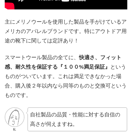
主にメリノウールを使用した製品を手がけているア
メリカのアパレルブランドです。特にアウトドア用
途の靴下に関しては定評あり！
スマートウール製品の全てに、
快適さ、フィット
感、耐久性を保証する『１００%満足保証』
という
ものがついています。これは満足できなかった場
合、購入後２年以内なら同等のものと交換可という
ものです。
自社製品の品質・性能に対する自信の
高さが伺えますね。
私