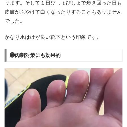
ります。そして１日びしょびしょで歩き回った日も
皮膚がふやけて白くなったりすることもありません
でした。
かなり水はけが良い靴下という印象です。
❸肉刺対策にも効果的