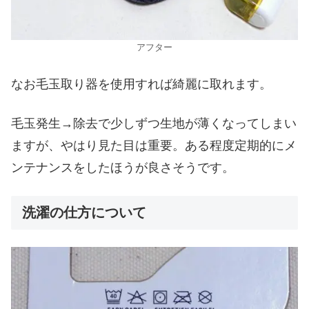
アフター
なお毛玉取り器を使用すれば綺麗に取れます。
毛玉発生→除去で少しずつ生地が薄くなってしまい
ますが、やはり見た目は重要。ある程度定期的にメ
ンテナンスをしたほうが良さそうです。
洗濯の仕方について