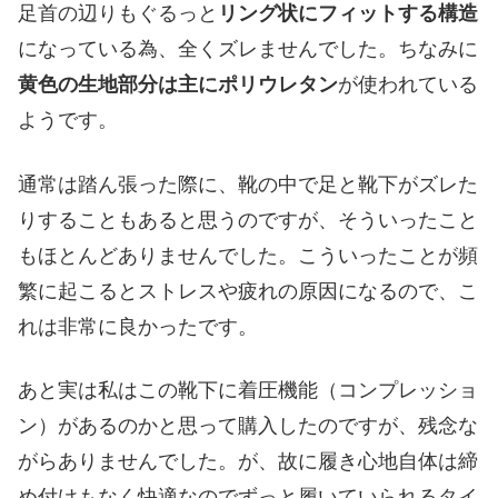
足首の辺りもぐるっと
リング状にフィットする構造
になっている為、全くズレませんでした。ちなみに
黄色の生地部分は主にポリウレタン
が使われている
ようです。
通常は踏ん張った際に、靴の中で足と靴下がズレた
りすることもあると思うのですが、そういったこと
もほとんどありませんでした。こういったことが頻
繁に起こるとストレスや疲れの原因になるので、こ
れは非常に良かったです。
あと実は私はこの靴下に着圧機能（コンプレッショ
ン）があるのかと思って購入したのですが、残念な
がらありませんでした。が、故に履き心地自体は締
め付けもなく快適なのでずっと履いていられるタイ