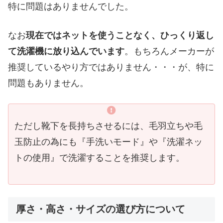
特に問題はありませんでした。
なお
現在ではネットを使うことなく、ひっくり返し
て洗濯機に放り込んでいます
。もちろんメーカーが
推奨しているやり方ではありません・・・が、特に
問題もありません。
ただし靴下を長持ちさせるには、毛羽立ちや毛
玉防止の為にも『手洗いモード』や『洗濯ネッ
トの使用』で洗濯することを推奨します。
厚さ・高さ・サイズの選び方について