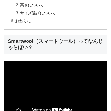
高さについて
サイズ選びについて
おわりに
Smartwool（スマートウール）ってなんじ
ゃらほい？