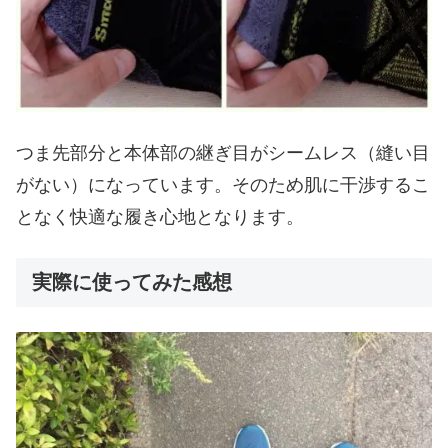
つま先部分と本体部の継ぎ目がシームレス（縫い目
がない）になっています。そのため肌に干渉するこ
となく快適な履き心地となります。
実際に使ってみた感想