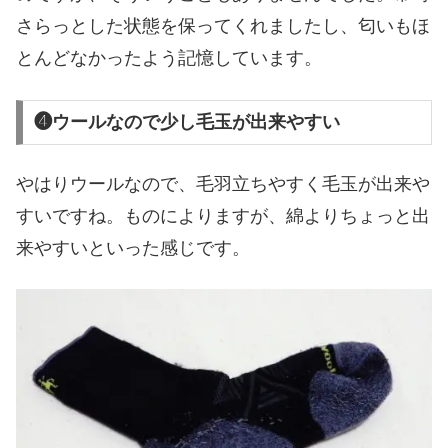
さらっとした状態を保ってくれましたし、匂いもほ
とんどなかったよう記憶しています。
❹ウールなので少し毛玉が出来やすい
やはりウールなので、毛羽立ちやすく毛玉が出来や
すいですね。ものによりますが、綿よりちょっと出
来やすいといった感じです。