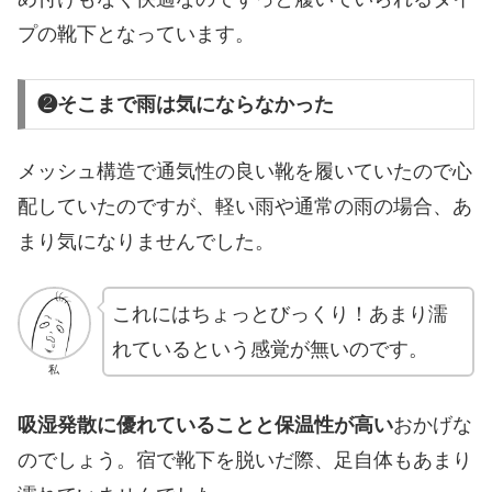
プの靴下となっています。
❷そこまで雨は気にならなかった
メッシュ構造で通気性の良い靴を履いていたので心
配していたのですが、軽い雨や通常の雨の場合、あ
まり気になりませんでした。
これにはちょっとびっくり！あまり濡
れているという感覚が無いのです。
私
吸湿発散に優れていることと保温性が高い
おかげな
のでしょう。宿で靴下を脱いだ際、足自体もあまり