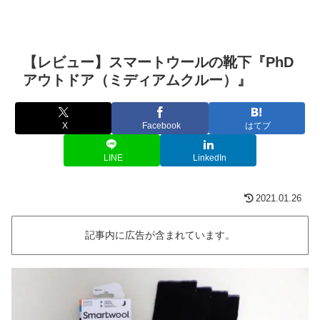
【レビュー】スマートウールの靴下『PhD
アウトドア（ミディアムクルー）』
X
Facebook
はてブ
LINE
LinkedIn
2021.01.26
記事内に広告が含まれています。