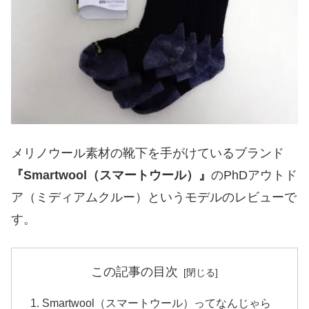
メリノウール素材の靴下を手がけているブランド
『Smartwool（スマートウール）』
のPhDアウトド
ア（ミディアムクルー）というモデルのレビューで
す。
この記事の目次
Smartwool（スマートウール）ってなんじゃら