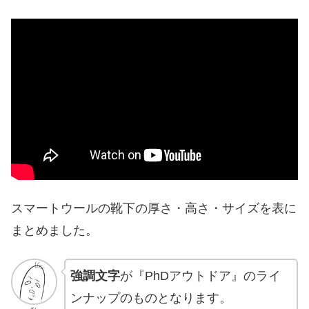
スマートウールの靴下の厚さ・高さ・サイズを表に
まとめました。
強調文字
が『PhDアウトドア』のライ
ンナップのものとなります。