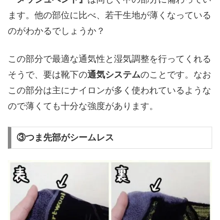
ます。他の部位に比べ、若干生地が薄くなっている
のがわかるでしょうか？
この部分で最適な通気性と湿気調整を行ってくれる
そうで、要は靴下の
通気システム
のことです。なお
この部分は主にナイロンが多く使われているような
ので薄くても十分な強度があります。
③つま先部がシームレス