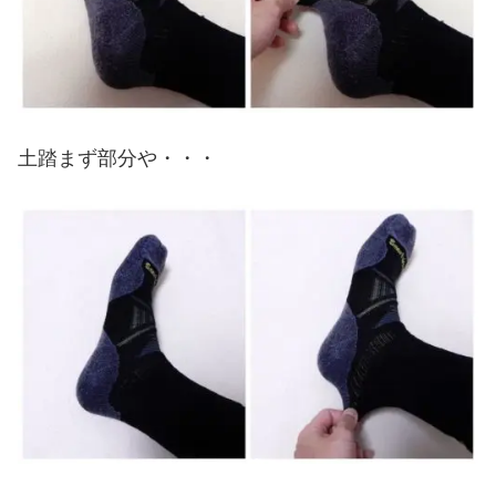
土踏まず部分や・・・