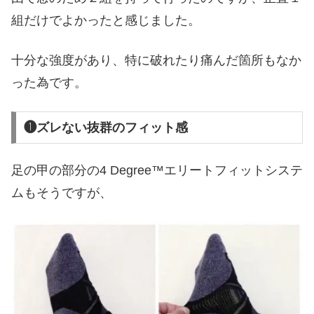
組だけでよかったと感じました。
十分な強度があり、特に破れたり痛んだ箇所もなか
った為です。
❶ズレない抜群のフィット感
足の甲の部分の4 Degree™エリートフィットシステ
ムもそうですが、