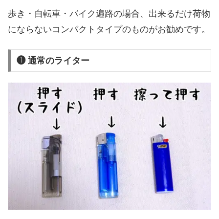
歩き・自転車・バイク遍路の場合、出来るだけ荷物
にならないコンパクトタイプのものがお勧めです。
❶ 通常のライター