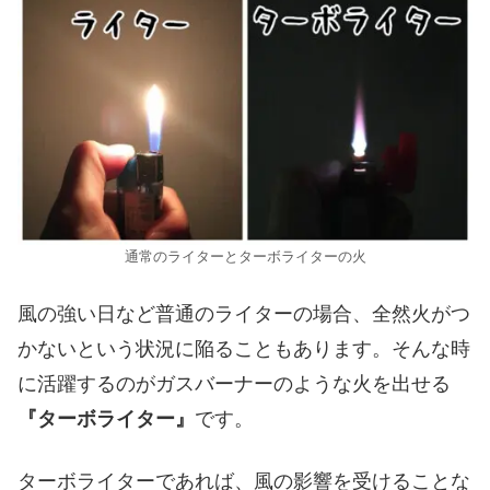
通常のライターとターボライターの火
風の強い日など普通のライターの場合、全然火がつ
かないという状況に陥ることもあります。そんな時
に活躍するのがガスバーナーのような火を出せる
『ターボライター』
です。
ターボライターであれば、風の影響を受けることな