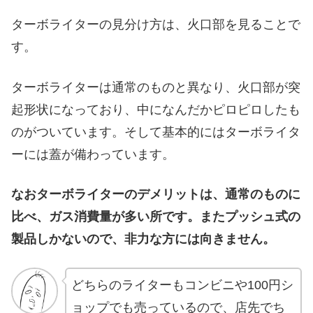
ターボライターの見分け方は、火口部を見ることで
す。
ターボライターは通常のものと異なり、火口部が突
起形状になっており、中になんだかピロピロしたも
のがついています。そして基本的にはターボライタ
ーには蓋が備わっています。
なおターボライターのデメリットは、通常のものに
比べ、ガス消費量が多い所です。またプッシュ式の
製品しかないので、非力な方には向きません。
どちらのライターもコンビニや100円シ
ョップでも売っているので、店先でち