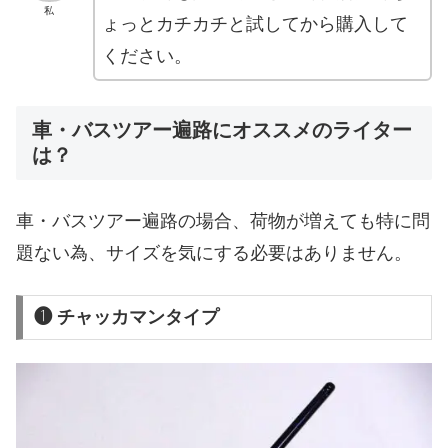
私
ょっとカチカチと試してから購入して
ください。
車・バスツアー遍路にオススメのライター
は？
車・バスツアー遍路の場合、荷物が増えても特に問
題ない為、サイズを気にする必要はありません。
❶ チャッカマンタイプ