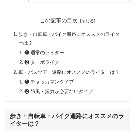
この記事の目次
歩き・自転車・バイク遍路にオススメのライタ
ーは？
❶ 通常のライター
❷ ターボライター
車・バスツアー遍路にオススメのライターは？
❶ チャッカマンタイプ
❷ 防風・握力が必要ないタイプ
歩き・自転車・バイク遍路にオススメのラ
イターは？