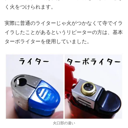
く火をつけられます。
実際に普通のライターじゃ火がつかなくて寺でイラ
イラしたことがあるというリピーターの方は、基本
ターボライターを使用していました。
火口部の違い