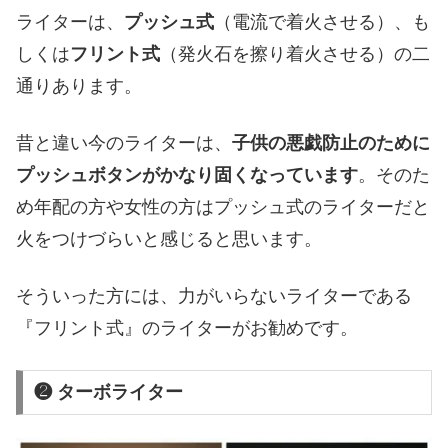
ライターは、
プッシュ式
（電流で着火させる）、も
しくは
フリント式
（発火石を擦り着火させる）の二
通りあります。
昔と違い今のライターは、
子供の悪戯防止のために
プッシュボタンがかなり固くなっています
。そのた
め年配の方や女性の方はプッシュ式のライターだと
火をつけづらいと感じると思います。
そういった方には、力がいらないライターである
『フリント式』のライターがお勧めです。
❷ ターボライター