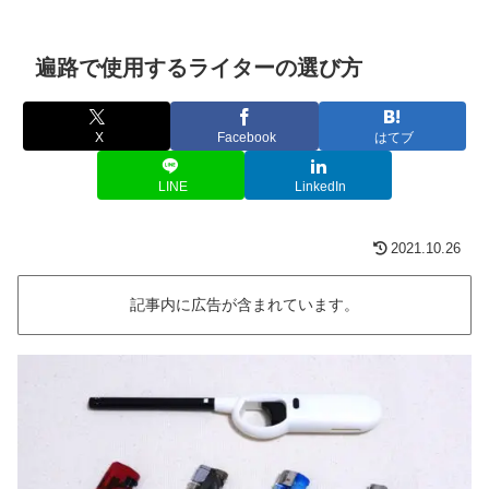
遍路で使用するライターの選び方
X
Facebook
はてブ
LINE
LinkedIn
2021.10.26
記事内に広告が含まれています。