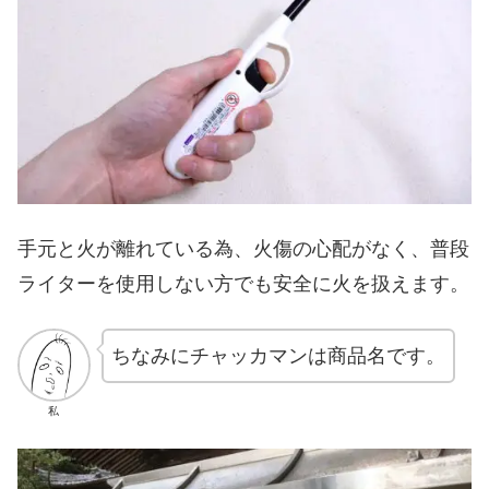
手元と火が離れている為、火傷の心配がなく、普段
ライターを使用しない方でも安全に火を扱えます。
ちなみにチャッカマンは商品名です。
私