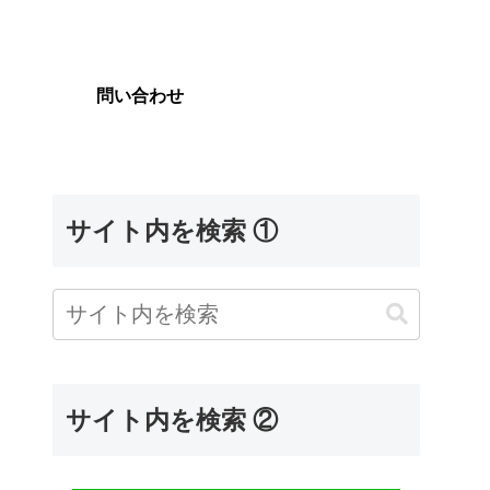
問い合わせ
サイト内を検索 ①
サイト内を検索 ②