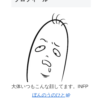
大体いつもこんな顔してます。INFP
ぼんのうのひと